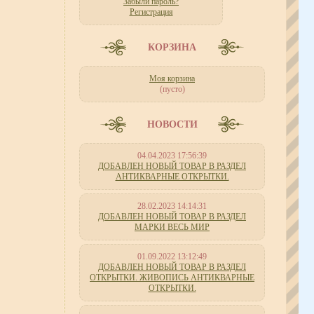
Забыли пароль?
Регистрация
КОРЗИНА
Моя корзина
(пусто)
НОВОСТИ
04.04.2023 17:56:39
ДОБАВЛЕН НОВЫЙ ТОВАР В РАЗДЕЛ
АНТИКВАРНЫЕ ОТКРЫТКИ.
28.02.2023 14:14:31
ДОБАВЛЕН НОВЫЙ ТОВАР В РАЗДЕЛ
МАРКИ ВЕСЬ МИР
01.09.2022 13:12:49
ДОБАВЛЕН НОВЫЙ ТОВАР В РАЗДЕЛ
ОТКРЫТКИ. ЖИВОПИСЬ АНТИКВАРНЫЕ
ОТКРЫТКИ.