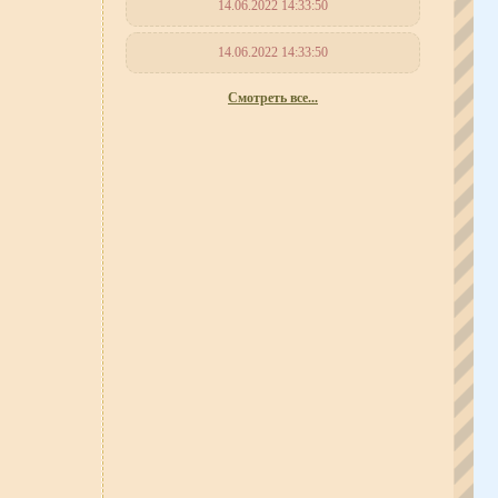
14.06.2022 14:33:50
14.06.2022 14:33:50
Смотреть все...