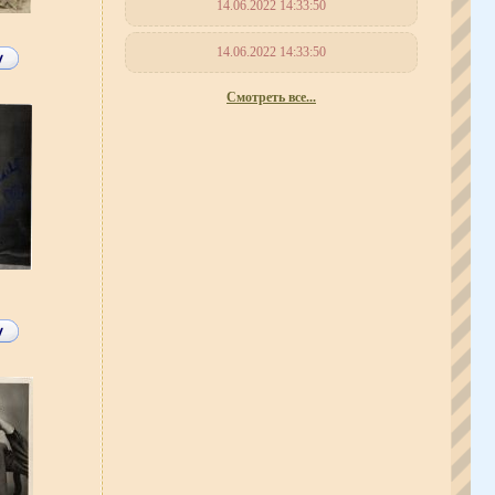
14.06.2022 14:33:50
14.06.2022 14:33:50
Смотреть все...