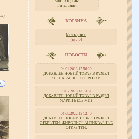
Забыли пароль?
Регистрация
ыв
)
КОРЗИНА
Моя корзина
(пусто)
НОВОСТИ
04.04.2023 17:56:39
ДОБАВЛЕН НОВЫЙ ТОВАР В РАЗДЕЛ
АНТИКВАРНЫЕ ОТКРЫТКИ.
28.02.2023 14:14:31
ДОБАВЛЕН НОВЫЙ ТОВАР В РАЗДЕЛ
МАРКИ ВЕСЬ МИР
01.09.2022 13:12:49
ДОБАВЛЕН НОВЫЙ ТОВАР В РАЗДЕЛ
ОТКРЫТКИ. ЖИВОПИСЬ АНТИКВАРНЫЕ
ОТКРЫТКИ.