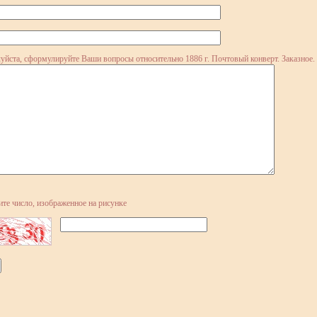
йста, сформулируйте Ваши вопросы относительно 1886 г. Почтовый конверт. Заказное.
ите число, изображенное на рисунке