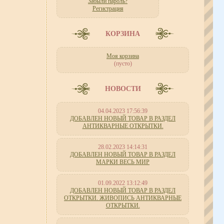
Забыли пароль?
Регистрация
КОРЗИНА
Моя корзина
(пусто)
НОВОСТИ
04.04.2023 17:56:39
ДОБАВЛЕН НОВЫЙ ТОВАР В РАЗДЕЛ
АНТИКВАРНЫЕ ОТКРЫТКИ.
28.02.2023 14:14:31
ДОБАВЛЕН НОВЫЙ ТОВАР В РАЗДЕЛ
МАРКИ ВЕСЬ МИР
01.09.2022 13:12:49
ДОБАВЛЕН НОВЫЙ ТОВАР В РАЗДЕЛ
ОТКРЫТКИ. ЖИВОПИСЬ АНТИКВАРНЫЕ
ОТКРЫТКИ.