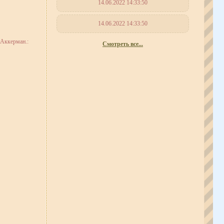
14.06.2022 14:33:50
14.06.2022 14:33:50
 Аккерман.:
Смотреть все...