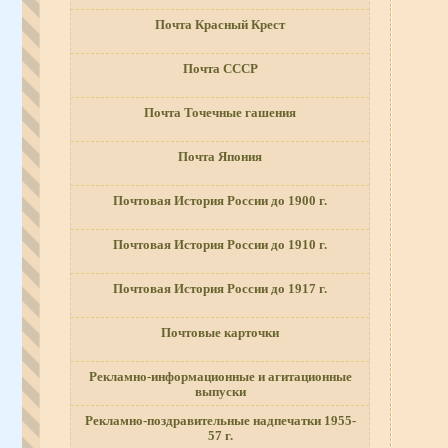
Почта Красный Крест
Почта СССР
Почта Точечные гашения
Почта Япония
Почтовая История России до 1900 г.
Почтовая История России до 1910 г.
Почтовая История России до 1917 г.
Почтовые карточки
Рекламно-информационные и агитационные
выпуски
Рекламно-поздравительные надпечатки 1955-
57 г.