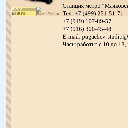
Станция метро "Маяковс
Тел: +7 (499) 251-51-71
+7 (919) 107-89-57
+7 (916) 300-45-48
E-mail: pugachev-studio@
Часы работы: с 10 до 18,