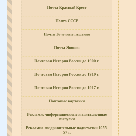
Почта Красный Крест
Почта СССР
Почта Точечные гашения
Почта Япония
Почтовая История России до 1900 г.
Почтовая История России до 1910 г.
Почтовая История России до 1917 г.
Почтовые карточки
Рекламно-информационные и агитационные
выпуски
Рекламно-поздравительные надпечатки 1955-
57 г.