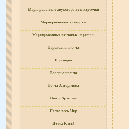
Маркированные двухсторонние карточки
Маркированные конверты
Маркированные почтовые карточки
Пароходная почта
Переводы
Полярная почта
Почта Антарктика
Почта Армения
Почта весь Мир
Почта Китай