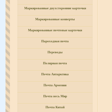
Маркированные двухсторонние карточки
Маркированные конверты
Маркированные почтовые карточки
Пароходная почта
Переводы
Полярная почта
Почта Антарктика
Почта Армения
Почта весь Мир
Почта Китай