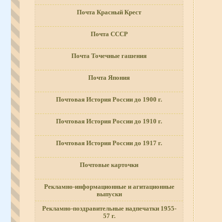
Почта Красный Крест
Почта СССР
Почта Точечные гашения
Почта Япония
Почтовая История России до 1900 г.
Почтовая История России до 1910 г.
Почтовая История России до 1917 г.
Почтовые карточки
Рекламно-информационные и агитационные
выпуски
Рекламно-поздравительные надпечатки 1955-
57 г.