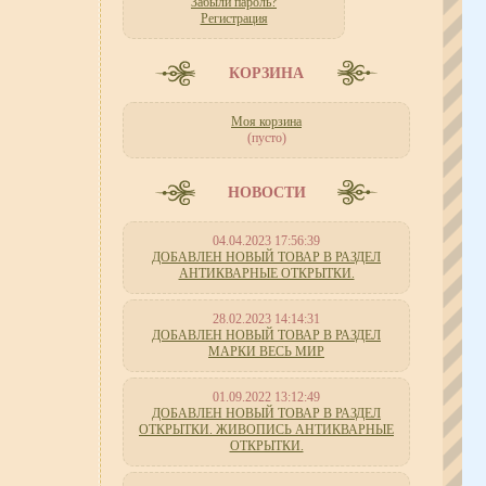
Забыли пароль?
Регистрация
КОРЗИНА
Моя корзина
(пусто)
НОВОСТИ
04.04.2023 17:56:39
ДОБАВЛЕН НОВЫЙ ТОВАР В РАЗДЕЛ
АНТИКВАРНЫЕ ОТКРЫТКИ.
28.02.2023 14:14:31
ДОБАВЛЕН НОВЫЙ ТОВАР В РАЗДЕЛ
МАРКИ ВЕСЬ МИР
01.09.2022 13:12:49
ДОБАВЛЕН НОВЫЙ ТОВАР В РАЗДЕЛ
ОТКРЫТКИ. ЖИВОПИСЬ АНТИКВАРНЫЕ
ОТКРЫТКИ.