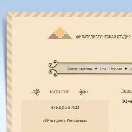
Главная страница
Блог / Новости
В
Главна
КАТАЛОГ
Юмо
АУКЦИОН №22
300 лет Дому Романовых