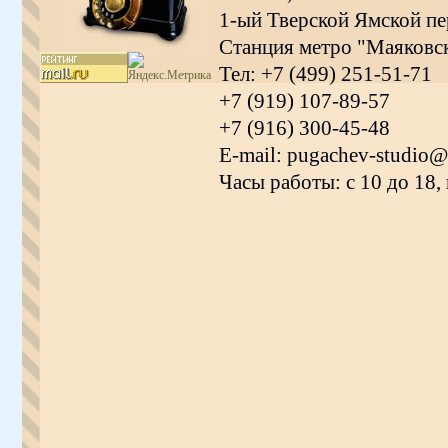
1-ый Тверской Ямской пер
Станция метро "Маяковс
Тел: +7 (499) 251-51-71
+7 (919) 107-89-57
+7 (916) 300-45-48
E-mail: pugachev-studio@
Часы работы: с 10 до 18,