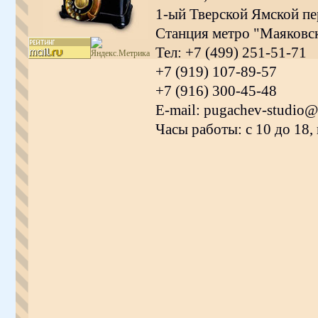
1-ый Тверской Ямской пер
Станция метро "Маяковс
Тел: +7 (499) 251-51-71
+7 (919) 107-89-57
+7 (916) 300-45-48
E-mail: pugachev-studio@
Часы работы: с 10 до 18,