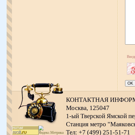
Введ
КОНТАКТНАЯ ИНФОР
Москва, 125047
1-ый Тверской Ямской пер
Станция метро "Маяковс
Тел: +7 (499) 251-51-71