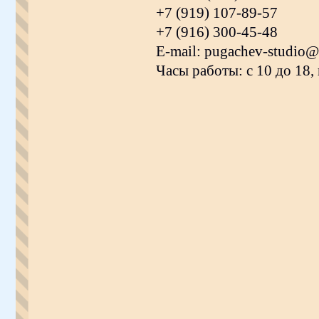
+7 (919) 107-89-57
+7 (916) 300-45-48
E-mail: pugachev-studio@
Часы работы: с 10 до 18,