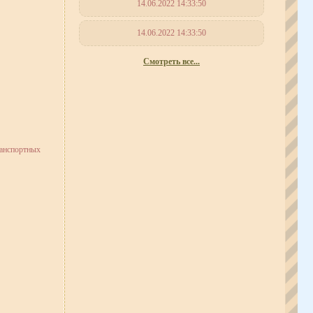
14.06.2022 14:33:50
14.06.2022 14:33:50
Смотреть все...
ранспортных