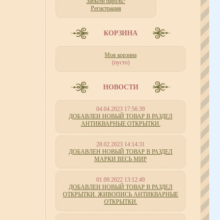
Забыли пароль?
Регистрация
КОРЗИНА
Моя корзина
(пусто)
НОВОСТИ
04.04.2023 17:56:39
ДОБАВЛЕН НОВЫЙ ТОВАР В РАЗДЕЛ
АНТИКВАРНЫЕ ОТКРЫТКИ.
28.02.2023 14:14:31
ДОБАВЛЕН НОВЫЙ ТОВАР В РАЗДЕЛ
МАРКИ ВЕСЬ МИР
01.09.2022 13:12:49
ДОБАВЛЕН НОВЫЙ ТОВАР В РАЗДЕЛ
ОТКРЫТКИ. ЖИВОПИСЬ АНТИКВАРНЫЕ
ОТКРЫТКИ.